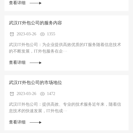
查看详细
武汉IT外包公司的服务内容
2023-03-26
1355
武汉IT外包公司：为企业提供高效优质的IT服务随着信息技术
的不断发展，IT外包服务在企···
查看详细
武汉IT外包公司的市场地位
2023-03-26
1472
武汉IT外包公司：提供高效、专业的技术服务近年来，随着信
息技术的快速发展，IT外包成···
查看详细