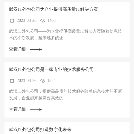
武汉IT外包公司为企业提供高质量IT解决方案
2023-03-26
1408
武汉IT外包公司——为企业提供高质量IT解决方案随着信息技
术的不断发展，越来越多的企···
查看详细
武汉IT外包公司是一家专业的技术服务公司
2023-03-26
1324
武汉IT外包公司：提供高品质的技术服务随着信息技术的不断
发展，企业越来越需要高效的···
查看详细
武汉IT外包公司打造数字化未来