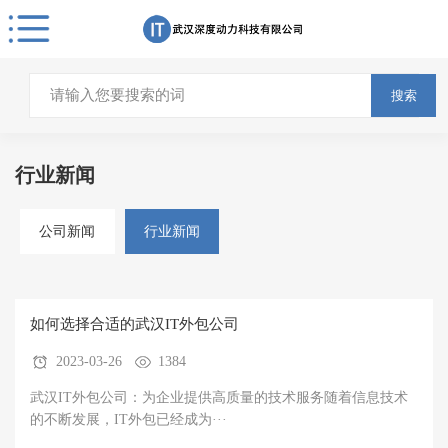
搜索
行业新闻
公司新闻
行业新闻
如何选择合适的武汉IT外包公司
2023-03-26
1384
武汉IT外包公司：为企业提供高质量的技术服务随着信息技术
的不断发展，IT外包已经成为···