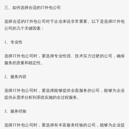
三、如何选择合适的IT外包公司
选择合适的IT外包公司对于企业来说非常重要。以下是选择IT外包
公司的几个关键因素：
1、专业性
选择IT外包公司时，要选择专业性强、技术实力过硬的公司，确保
服务的质量和稳定性。
2、服务内容
选择IT外包公司时，要选择能够提供全面服务的公司，能够为企业
提供从需求分析到系统实施的全过程服务。
3、服务经验
选择IT外包公司时，要选择有丰富服务经验的公司，能够为企业提