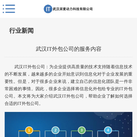
行业新闻
武汉IT外包公司的服务内容
武汉IT外包公司：为企业提供高质量的技术支持随着信息技术
的不断发展，越来越多的企业开始意识到信息化对于企业发展的重
要性。但是，对于很多企业来说，建立自己的信息化团队是一件非
常困难的事情。因此，很多企业选择将信息化外包给专业的IT外包
公司。本文将为大家介绍武汉IT外包公司，帮助企业了解如何选择
合适的IT外包公司。