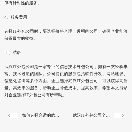
供有针对性的服务。
4、服务费用
选择IT外包公司时，要选择价格合理、透明的公司，确保企业能够
获得最大的收益。
四、结语
武汉IT外包公司是一家专业的信息技术外包公司，拥有一支经验丰
富、技术过硬的团队。公司提供的服务包括软件开发、网站建设、
信息化咨询等多个方面。企业选择武汉IT外包公司，可以获得高质
量、高效率的服务，帮助企业降低成本、提高效率。希望本文能够
对企业选择IT外包公司有所帮助。
如何选择合适的武汉
武汉IT外包公司全方