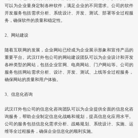
可以为企业量身定制各种软件，满足企业的不同需求。公司的软件
开发服务包括需求分析、系统设计、开发、测试、部署等全过程服
务，确保软件的质量和稳定性。
2、网站建设
随着互联网的发展，企业网站已经成为企业展示形象和宣传产品的
重要平台。武汉IT外包公司的网站建设团队可以为企业设计和开发
各种类型的网站，包括企业官网、电商网站、门户网站等。公司的
服务包括网站需求分析、设计、开发、测试、上线等全过程服务，
确保网站的质量和用户体验。
3、信息化咨询
武汉IT外包公司的信息化咨询团队可以为企业提供全面的信息化咨
询服务，帮助企业制定信息化战略和规划，提高信息化应用水平。
公司的服务包括信息化需求分析、战略规划、系统设计、实施、运
维等全过程服务，确保企业信息化的顺利实施。