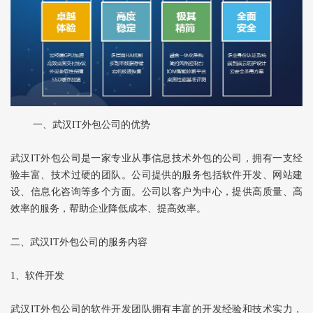
一、武汉IT外包公司的优势
武汉IT外包公司是一家专业从事信息技术外包的公司，拥有一支经
验丰富、技术过硬的团队。公司提供的服务包括软件开发、网站建
设、信息化咨询等多个方面。公司以客户为中心，提供高质量、高
效率的服务，帮助企业降低成本、提高效率。
二、武汉IT外包公司的服务内容
1、软件开发
武汉IT外包公司的软件开发团队拥有丰富的开发经验和技术实力，