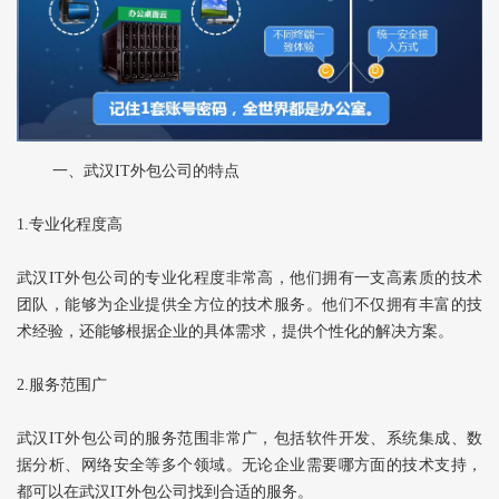
一、武汉IT外包公司的特点
1.专业化程度高
武汉IT外包公司的专业化程度非常高，他们拥有一支高素质的技术
团队，能够为企业提供全方位的技术服务。他们不仅拥有丰富的技
术经验，还能够根据企业的具体需求，提供个性化的解决方案。
2.服务范围广
武汉IT外包公司的服务范围非常广，包括软件开发、系统集成、数
据分析、网络安全等多个领域。无论企业需要哪方面的技术支持，
都可以在武汉IT外包公司找到合适的服务。