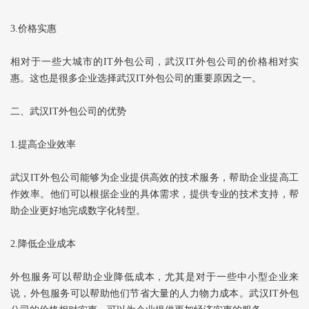
3.价格实惠
相对于一些大城市的IT外包公司，武汉IT外包公司的价格相对实
惠。这也是很多企业选择武汉IT外包公司的重要原因之一。
二、武汉IT外包公司的优势
1.提高企业效率
武汉IT外包公司能够为企业提供高效的技术服务，帮助企业提高工
作效率。他们可以根据企业的具体需求，提供专业的技术支持，帮
助企业更好地完成数字化转型。
2.降低企业成本
外包服务可以帮助企业降低成本，尤其是对于一些中小型企业来
说，外包服务可以帮助他们节省大量的人力物力成本。武汉IT外包