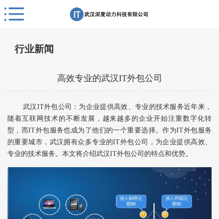
行业新闻
高效专业的武汉IT外包公司
武汉IT外包公司：为企业提供高效、专业的技术服务近年来，
随着互联网技术的不断发展，越来越多的企业开始注重数字化转
型，而IT外包服务也成为了他们的一个重要选择。作为IT外包服务
的重要城市，武汉拥有众多专业的IT外包公司，为企业提供高效、
专业的技术服务。本文将介绍武汉IT外包公司的特点和优势。