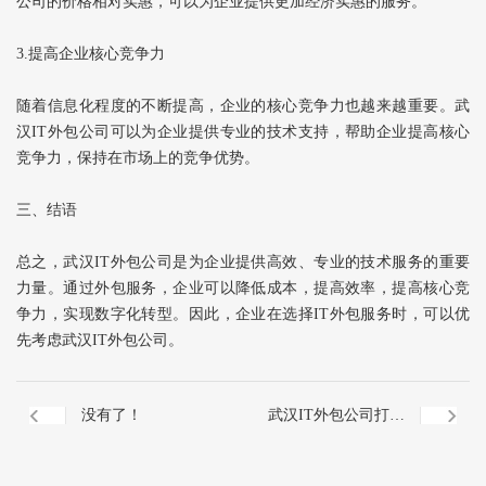
公司的价格相对实惠，可以为企业提供更加经济实惠的服务。
3.提高企业核心竞争力
随着信息化程度的不断提高，企业的核心竞争力也越来越重要。武
汉IT外包公司可以为企业提供专业的技术支持，帮助企业提高核心
竞争力，保持在市场上的竞争优势。
三、结语
总之，武汉IT外包公司是为企业提供高效、专业的技术服务的重要
力量。通过外包服务，企业可以降低成本，提高效率，提高核心竞
争力，实现数字化转型。因此，企业在选择IT外包服务时，可以优
先考虑武汉IT外包公司。
没有了！
武汉IT外包公司打造
数字化未来