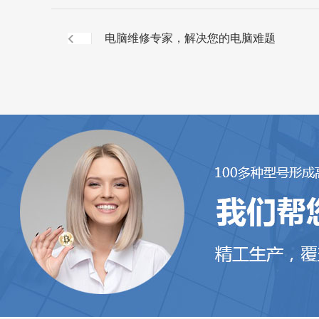
电脑维修专家，解决您的电脑难题