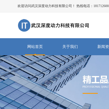
欢迎访问武汉深度动力科技有限公司！ 热线电话：181712600
网站首页
关于我们
新闻资