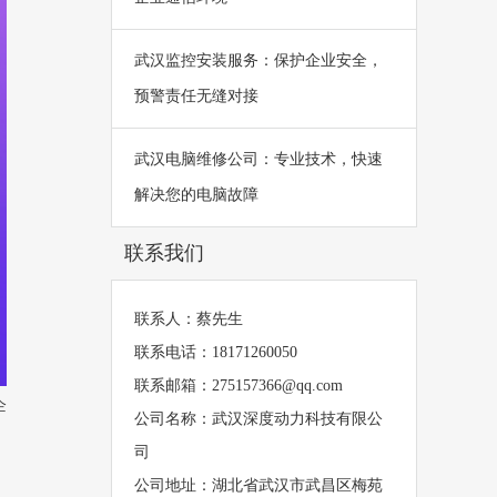
武汉监控安装服务：保护企业安全，
预警责任无缝对接
武汉电脑维修公司：专业技术，快速
解决您的电脑故障
联系我们
联系人：蔡先生
联系电话：18171260050
联系邮箱：275157366@qq.com
企
公司名称：武汉深度动力科技有限公
司
公司地址：湖北省武汉市武昌区梅苑