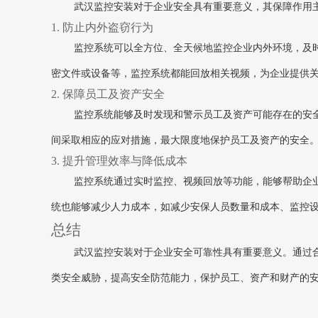
武汉监控安装对于企业安全具有重要意义，其保障作用
1. 防止内外盗窃行为
监控系统可以全方位、全天候地监控企业内外环境，及
密文件或设备等，监控系统都能回放相关视频，为企业提供
2. 保障员工及资产安全
监控系统能够及时发现和警示员工及资产可能存在的安
间采取相应的应对措施，最大限度地保护员工及资产的安全
3. 提升管理效率与降低成本
监控系统通过实时监控、视频回放等功能，能够帮助企
统也能够减少人力成本，如减少安保人员数量和成本、监控
总结
武汉监控安装对于企业安全可靠性具有重要意义。通过
类安全威胁，提高安全防范能力，保护员工、资产和财产的