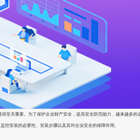
显得至关重要。为了保护企业财产安全，提高安全防范能力，越来越多的
汉监控安装的必要性、安装步骤以及其对企业安全的保障作用。