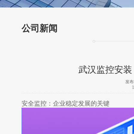
公司新闻
武汉监控安装
发布时
安全监控：企业稳定发展的关键