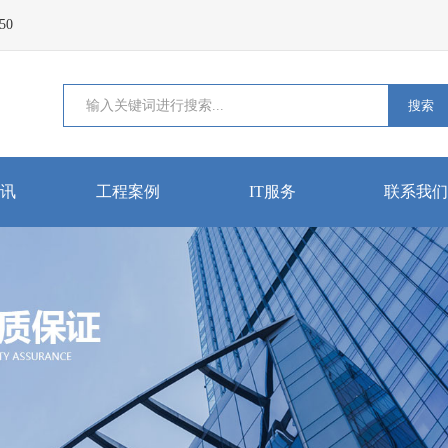
50
搜索
讯
工程案例
IT服务
联系我们