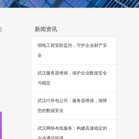
新闻资讯
闻
弱电工程安防监控，守护企业财产安
全
武汉服务器维保，保护企业数据安全
与稳定
武汉IT外包公司：服务器维保，保障
您的数据安全
武汉网络布线服务：构建高速稳定的
企业通信环境