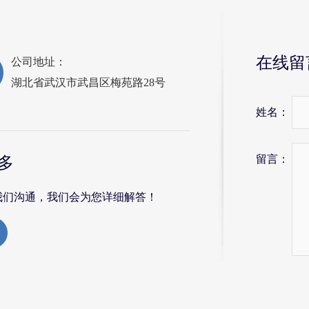
在线留
公司地址：
湖北省武汉市武昌区梅苑路28号
姓名：
留言：
多
我们沟通，我们会为您详细解答！