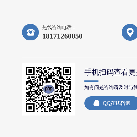
热线咨询电话：
18171260050
手机扫码查看更
如有问题咨询请及时与