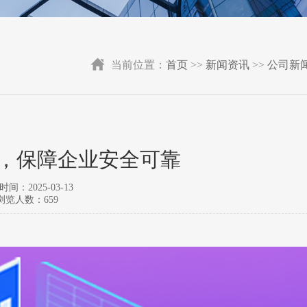
当前位置：
首页
>>
新闻资讯
>>
公司新
，保障企业安全可靠
间：2025-03-13
浏览人数：659