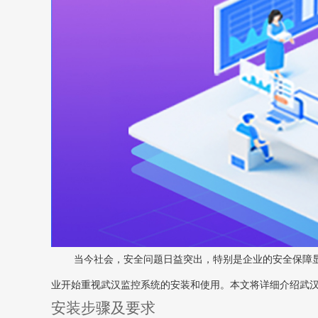
当今社会，安全问题日益突出，特别是企业的安全保障
业开始重视武汉监控系统的安装和使用。本文将详细介绍武
安装步骤及要求