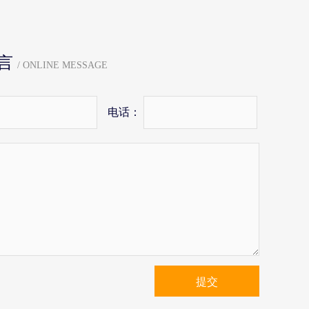
言
/ ONLINE MESSAGE
电话：
提交