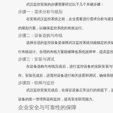
武汉监控安装的步骤需要经过以下几个关键步骤：
步骤一：需求分析与规划
在安装武汉监控系统之前，企业需要进行需求分析与规
的规划方案，以确保监控系统的有效运行。
步骤二：设备选购与布线
选择合适的监控设备是保障武汉监控系统功能稳定的关
行布线设计。合理的布线方案能够降低系统故障率，提高监
步骤三：安装与调试
在设备选购与布线完成后，进行监控设备的实际安装与
作。安装完成后，还需对设备进行相关设置和调试，确保系
步骤四：联网与监控
武汉监控安装完成后，在保证设备正常运行的前提下，
设备的统一管理和远程监控，提高安全防范能力。
企业安全与可靠性的保障