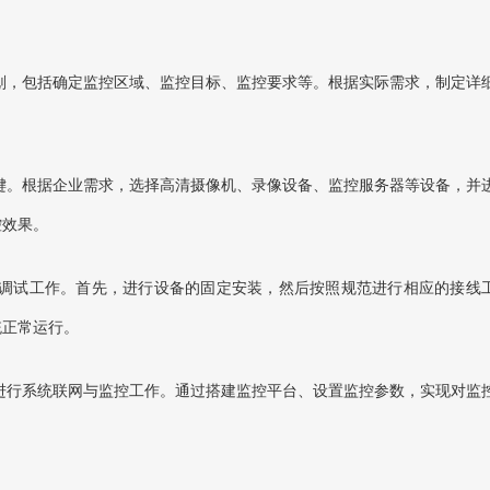
划，包括确定监控区域、监控目标、监控要求等。根据实际需求，制定详
键。根据企业需求，选择高清摄像机、录像设备、监控服务器等设备，并
控效果。
调试工作。首先，进行设备的固定安装，然后按照规范进行相应的接线
统正常运行。
进行系统联网与监控工作。通过搭建监控平台、设置监控参数，实现对监