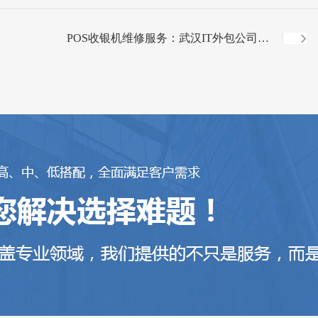
POS收银机维修服务：武汉IT外包公司解
决您的业务故障