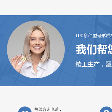
步
热线咨询电话：