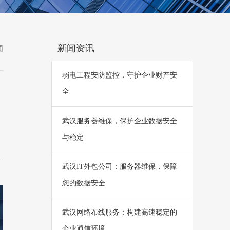
新闻资讯
闻
弱电工程安防监控，守护企业财产安
全
武汉服务器维保，保护企业数据安全
与稳定
武汉IT外包公司：服务器维保，保障
您的数据安全
武汉网络布线服务：构建高速稳定的
企业通信环境