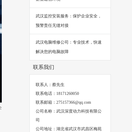
武汉监控安装服务：保护企业安全，
预警责任无缝对接
武汉电脑维修公司：专业技术，快速
解决您的电脑故障
联系我们
联系人：蔡先生
联系电话：18171260050
联系邮箱：275157366@qq.com
企
公司名称：武汉深度动力科技有限公
司
公司地址：湖北省武汉市武昌区梅苑