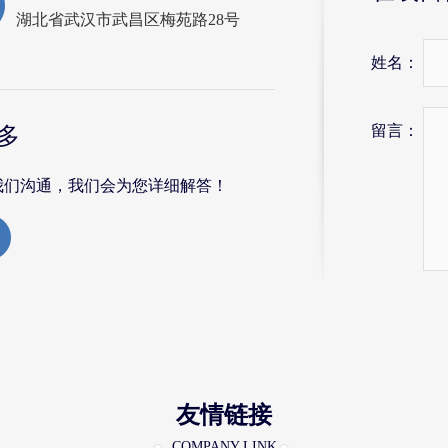
湖北省武汉市武昌区梅苑路28号
姓名：
留言：
多
我们沟通，我们会为您详细解答！
友情链接
COMPANY LINK