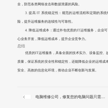
全，防范各类网络攻击和数据泄露的风险。
3. 提高 IT 系统稳定性：规范的运维流程和定期
险，提升运维服务的连续性与可靠性。
4. 降低运维成本：通过外包优质的IT运维服务，企
心业务开发，降低运维成本，提升企业竞争力。
总结
优质的IT运维服务，具备全面的技术实力、设备监控、
质量，保证系统的安全性和稳定性，还能降低企业的运维成本
安全、高效的信息化环境，推动企业不断创新与发展。
电脑维修公司，修复您的电脑问题只需一