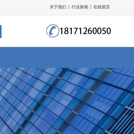
关于我们
行业新闻
在线留言