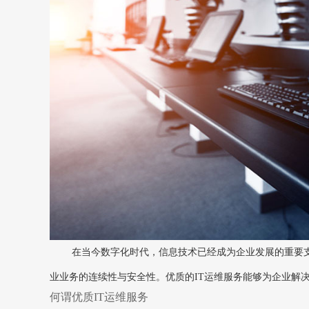
在当今数字化时代，信息技术已经成为企业发展的重要支
业业务的连续性与安全性。优质的IT运维服务能够为企业解
何谓优质IT运维服务