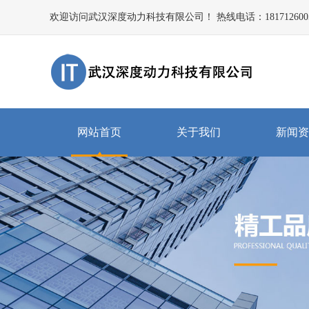
欢迎访问武汉深度动力科技有限公司！ 热线电话：181712600
网站首页
关于我们
新闻资