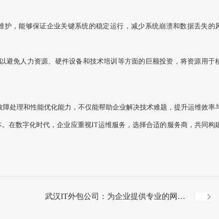
的系统维护，能够保证企业关键系统的稳定运行，减少系统崩溃和数据丢失的
业可以避免人力资源、硬件设备和技术培训等方面的巨额投资，将资源用于
故障处理和性能优化能力，不仅能帮助企业解决技术难题，提升运维效率
。在数字化时代，企业应重视IT运维服务，选择合适的服务商，共同构
武汉IT外包公司：为企业提供专业的网络