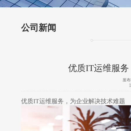
公司新闻
优质IT运维服
发布时
优质IT运维服务，为企业解决技术难题