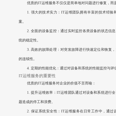
优质的IT运维服务不仅仅是简单地对问题进行修复，而
1. 强大的技术实力：IT运维团队拥有丰富的技术经
案。
2. 全面的设备监控：通过实时监控各类设备的状态信
统的稳定性。
3. 高效的故障处理：对突发故障进行快速定位和恢复
的连续性。
4. 定期的性能优化：通过对设备和系统的性能监控与
IT运维服务的重要性
优质的IT运维服务对企业的价值不言而喻：
1. 提升运维效率：IT运维团队通过对设备和系统进
题造成的停工和浪费。
2. 保证系统安全性：IT运维服务在日常工作中，通