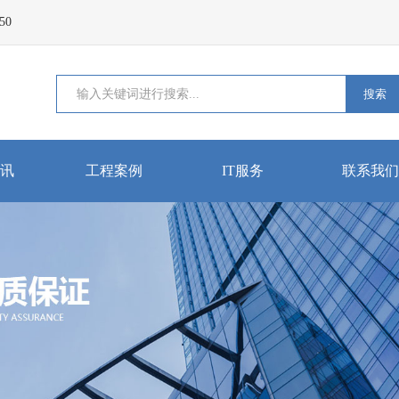
50
搜索
讯
工程案例
IT服务
联系我们