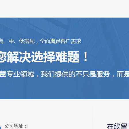
布线服务
在线留
公司地址：