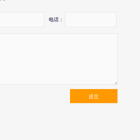
电话：
提交