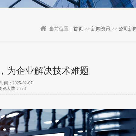
当前位置：
首页
>>
新闻资讯
>>
公司新
务，为企业解决技术难题
间：2025-02-07
浏览人数：778